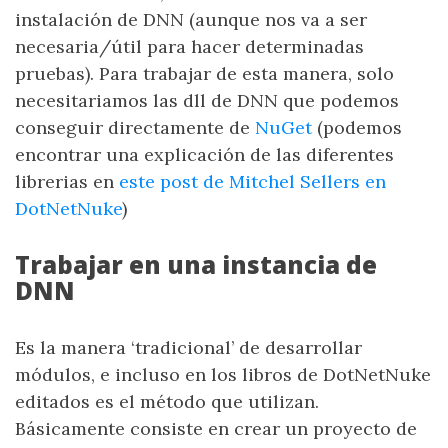
instalación de DNN (aunque nos va a ser
necesaria/útil para hacer determinadas
pruebas). Para trabajar de esta manera, solo
necesitariamos las dll de DNN que podemos
conseguir directamente de
NuGet
(podemos
encontrar una explicación de las diferentes
librerias en
este post de Mitchel Sellers en
DotNetNuke
)
Trabajar en una instancia de
DNN
Es la manera ‘tradicional’ de desarrollar
módulos, e incluso en los libros de DotNetNuke
editados es el método que utilizan.
Básicamente consiste en crear un proyecto de