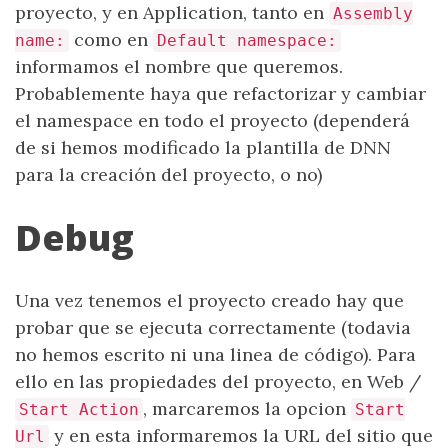
proyecto, y en Application, tanto en
Assembly
como en
name:
Default namespace:
informamos el nombre que queremos.
Probablemente haya que refactorizar y cambiar
el namespace en todo el proyecto (dependerá
de si hemos modificado la plantilla de DNN
para la creación del proyecto, o no)
Debug
Una vez tenemos el proyecto creado hay que
probar que se ejecuta correctamente (todavia
no hemos escrito ni una linea de código). Para
ello en las propiedades del proyecto, en Web /
, marcaremos la opcion
Start Action
Start
y en esta informaremos la URL del sitio que
Url