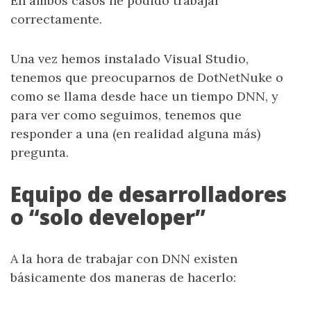
En ambos casos he podido trabajar
correctamente.
Una vez hemos instalado Visual Studio,
tenemos que preocuparnos de DotNetNuke o
como se llama desde hace un tiempo DNN, y
para ver como seguimos, tenemos que
responder a una (en realidad alguna más)
pregunta.
Equipo de desarrolladores
o “solo developer”
A la hora de trabajar con DNN existen
básicamente dos maneras de hacerlo: