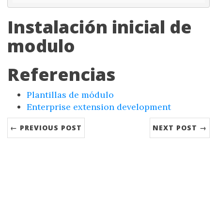
Instalación inicial de
modulo
Referencias
Plantillas de módulo
Enterprise extension development
← PREVIOUS POST
NEXT POST →