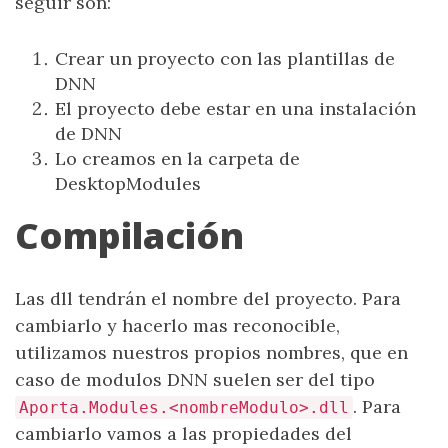
seguir son:
Crear un proyecto con las plantillas de
DNN
El proyecto debe estar en una instalación
de DNN
Lo creamos en la carpeta de
DesktopModules
Compilación
Las dll tendrán el nombre del proyecto. Para
cambiarlo y hacerlo mas reconocible,
utilizamos nuestros propios nombres, que en
caso de modulos DNN suelen ser del tipo
. Para
Aporta.Modules.<nombreModulo>.dll
cambiarlo vamos a las propiedades del