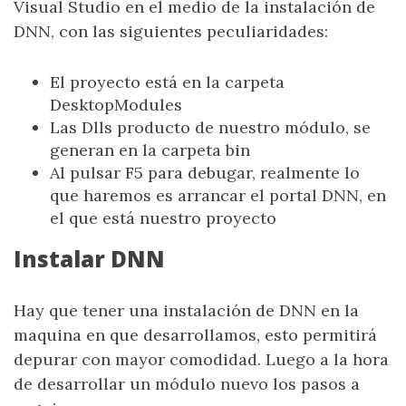
Visual Studio en el medio de la instalación de
DNN, con las siguientes peculiaridades:
El proyecto está en la carpeta
DesktopModules
Las Dlls producto de nuestro módulo, se
generan en la carpeta bin
Al pulsar F5 para debugar, realmente lo
que haremos es arrancar el portal DNN, en
el que está nuestro proyecto
Instalar DNN
Hay que tener una instalación de DNN en la
maquina en que desarrollamos, esto permitirá
depurar con mayor comodidad. Luego a la hora
de desarrollar un módulo nuevo los pasos a