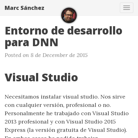
Marc Sánchez
Tog
navi
Entorno de desarrollo
para DNN
Posted on 8 de December de 2015
Visual Studio
Necesitamos instalar visual studio. Nos sirve
con cualquier versión, profesional o no.
Personalmente he trabajado con Visual Studio
2013 profesional y con Visual Studio 2015
Express (la versión gratuita de Visual Studio).