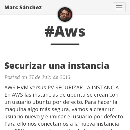
Marc Sánchez
Tog
navi
#Aws
Securizar una instancia
Posted on 27 de July de 2016
AWS HVM versus PV SECURIZAR LA INSTANCIA
En AWS las instancias de ubuntu se crean con
un usuario ubuntu por defecto. Para hacer la
máquina algo más segura, vamos a crear un
usuario nuevo y eliminar el usuario por defecto.
Para ello nos conectamos a la nueva instancia