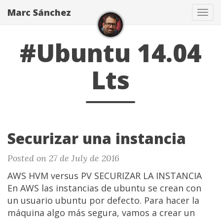
Marc Sánchez
Tog
navi
#Ubuntu 14.04
Lts
Securizar una instancia
Posted on 27 de July de 2016
AWS HVM versus PV SECURIZAR LA INSTANCIA
En AWS las instancias de ubuntu se crean con
un usuario ubuntu por defecto. Para hacer la
máquina algo más segura, vamos a crear un